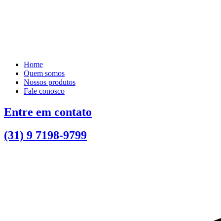
Home
Quem somos
Nossos produtos
Fale conosco
Entre em contato
(31) 9 7198-9799