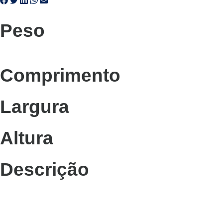
Peso
Comprimento
Largura
Altura
Descrição