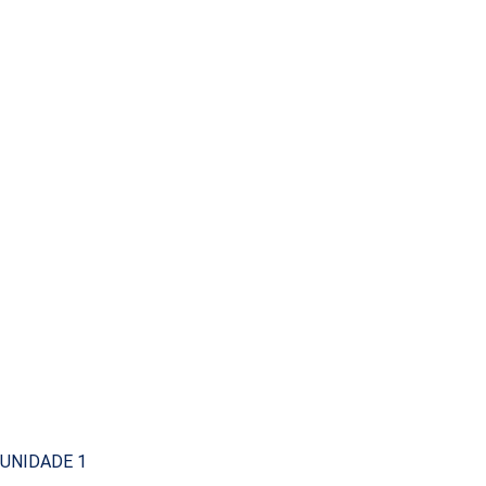
UNIDADE 1