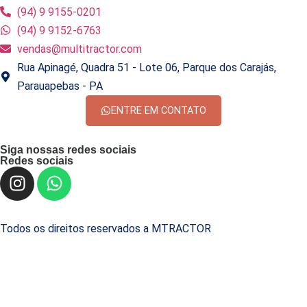
(94) 9 9155-0201
(94) 9 9152-6763
vendas@multitractor.com
Rua Apinagé, Quadra 51 - Lote 06, Parque dos Carajás,
Parauapebas - PA
ENTRE EM CONTATO
Siga nossas redes sociais
Redes sociais
Todos os direitos reservados a MTRACTOR