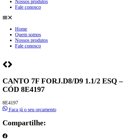
Nossos produtos
Fale conosco
Home
Quem somos
Nossos produtos
Fale conosco
CANTO 7F FORJ.D8/D9 1.1/2 ESQ –
CÓD 8E4197
8E4197
Faça já o seu orçamento
Compartilhe: