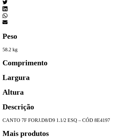
Peso
58.2 kg
Comprimento
Largura
Altura
Descrição
CANTO 7F FORJ.D8/D9 1.1/2 ESQ – CÓD 8E4197
Mais produtos