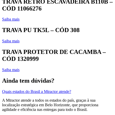
TRAVA RETRO ESCAVADEIRA B110B –
CÓD 11066276
Saiba mais
TRAVA PU TK5L – CÓD 308
Saiba mais
TRAVA PROTETOR DE CACAMBA –
CÓD 1320999
Saiba mais
Ainda tem dúvidas?
Quais estados do Brasil a Mtractor atende?
A Mtractor atende a todos os estados do país, graças à sua
localização estratégica em Belo Horizonte, que proporciona
agilidade e eficiência nas entregas para todo o Brasil.