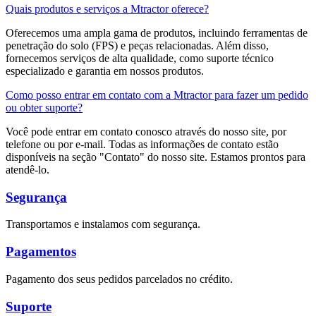
Quais produtos e serviços a Mtractor oferece?
Oferecemos uma ampla gama de produtos, incluindo ferramentas de
penetração do solo (FPS) e peças relacionadas. Além disso,
fornecemos serviços de alta qualidade, como suporte técnico
especializado e garantia em nossos produtos.
Como posso entrar em contato com a Mtractor para fazer um pedido
ou obter suporte?
Você pode entrar em contato conosco através do nosso site, por
telefone ou por e-mail. Todas as informações de contato estão
disponíveis na seção "Contato" do nosso site. Estamos prontos para
atendê-lo.
Segurança
Transportamos e instalamos com segurança.
Pagamentos
Pagamento dos seus pedidos parcelados no crédito.
Suporte