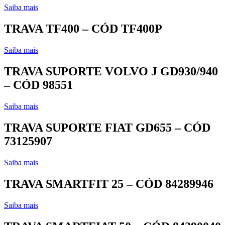
Saiba mais
TRAVA TF400 – CÓD TF400P
Saiba mais
TRAVA SUPORTE VOLVO J GD930/940
– CÓD 98551
Saiba mais
TRAVA SUPORTE FIAT GD655 – CÓD
73125907
Saiba mais
TRAVA SMARTFIT 25 – CÓD 84289946
Saiba mais