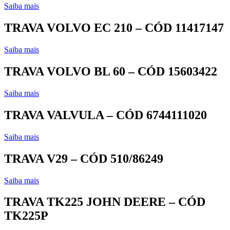
Saiba mais
TRAVA VOLVO EC 210 – CÓD 11417147
Saiba mais
TRAVA VOLVO BL 60 – CÓD 15603422
Saiba mais
TRAVA VALVULA – CÓD 6744111020
Saiba mais
TRAVA V29 – CÓD 510/86249
Saiba mais
TRAVA TK225 JOHN DEERE – CÓD
TK225P