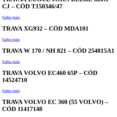
CJ – CÓD T150346/47
Saiba mais
TRAVA XG932 – CÓD MDA101
Saiba mais
TRAVA W 170 / NH 821 – CÓD 254815A1
Saiba mais
TRAVA VOLVO EC460 65P – CÓD
14524710
Saiba mais
TRAVA VOLVO EC 360 (55 VOLVO) –
CÓD 11417148