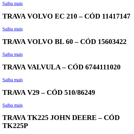
Saiba mais
TRAVA VOLVO EC 210 – CÓD 11417147
Saiba mais
TRAVA VOLVO BL 60 – CÓD 15603422
Saiba mais
TRAVA VALVULA – CÓD 6744111020
Saiba mais
TRAVA V29 – CÓD 510/86249
Saiba mais
TRAVA TK225 JOHN DEERE – CÓD
TK225P