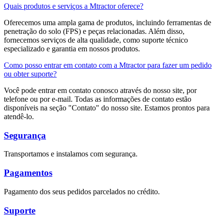
Quais produtos e serviços a Mtractor oferece?
Oferecemos uma ampla gama de produtos, incluindo ferramentas de
penetração do solo (FPS) e peças relacionadas. Além disso,
fornecemos serviços de alta qualidade, como suporte técnico
especializado e garantia em nossos produtos.
Como posso entrar em contato com a Mtractor para fazer um pedido
ou obter suporte?
Você pode entrar em contato conosco através do nosso site, por
telefone ou por e-mail. Todas as informações de contato estão
disponíveis na seção "Contato" do nosso site. Estamos prontos para
atendê-lo.
Segurança
Transportamos e instalamos com segurança.
Pagamentos
Pagamento dos seus pedidos parcelados no crédito.
Suporte