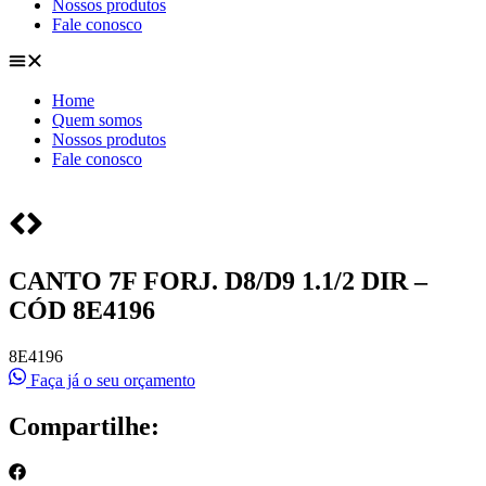
Nossos produtos
Fale conosco
Home
Quem somos
Nossos produtos
Fale conosco
CANTO 7F FORJ. D8/D9 1.1/2 DIR –
CÓD 8E4196
8E4196
Faça já o seu orçamento
Compartilhe: