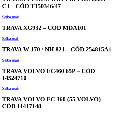
CJ – CÓD T150346/47
Saiba mais
TRAVA XG932 – CÓD MDA101
Saiba mais
TRAVA W 170 / NH 821 – CÓD 254815A1
Saiba mais
TRAVA VOLVO EC460 65P – CÓD
14524710
Saiba mais
TRAVA VOLVO EC 360 (55 VOLVO) –
CÓD 11417148