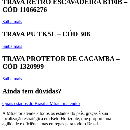
TRAVA RETRO ESCAVADEIRA B110B –
CÓD 11066276
Saiba mais
TRAVA PU TK5L – CÓD 308
Saiba mais
TRAVA PROTETOR DE CACAMBA –
CÓD 1320999
Saiba mais
Ainda tem dúvidas?
Quais estados do Brasil a Mtractor atende?
A Mtractor atende a todos os estados do país, graças à sua
localização estratégica em Belo Horizonte, que proporciona
agilidade e eficiência nas entregas para todo o Brasil.