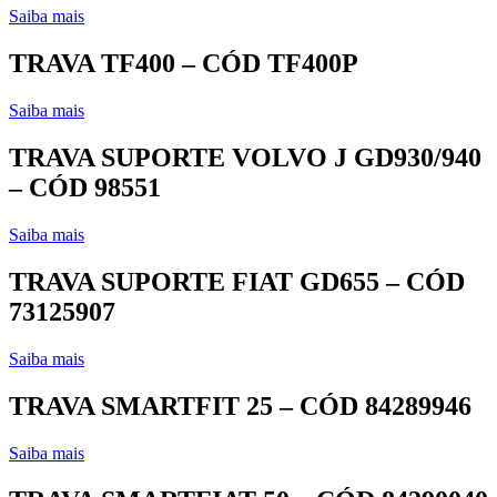
Saiba mais
TRAVA TF400 – CÓD TF400P
Saiba mais
TRAVA SUPORTE VOLVO J GD930/940
– CÓD 98551
Saiba mais
TRAVA SUPORTE FIAT GD655 – CÓD
73125907
Saiba mais
TRAVA SMARTFIT 25 – CÓD 84289946
Saiba mais