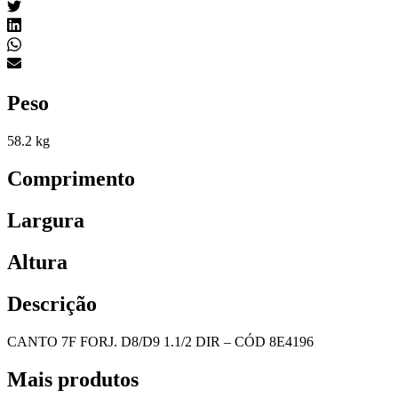
Peso
58.2 kg
Comprimento
Largura
Altura
Descrição
CANTO 7F FORJ. D8/D9 1.1/2 DIR – CÓD 8E4196
Mais produtos