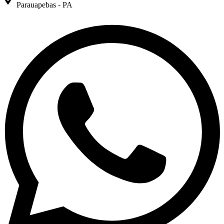
Parauapebas - PA