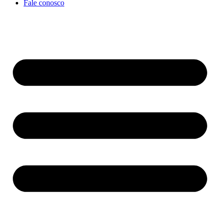
Fale conosco