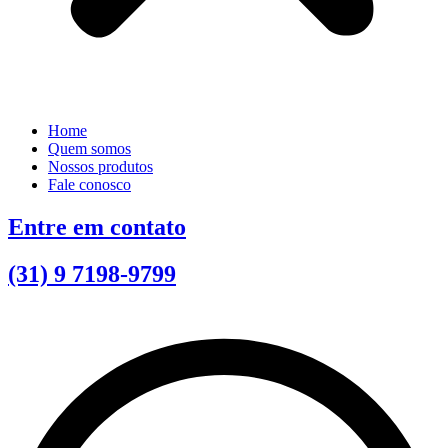
Home
Quem somos
Nossos produtos
Fale conosco
Entre em contato
(31) 9 7198-9799