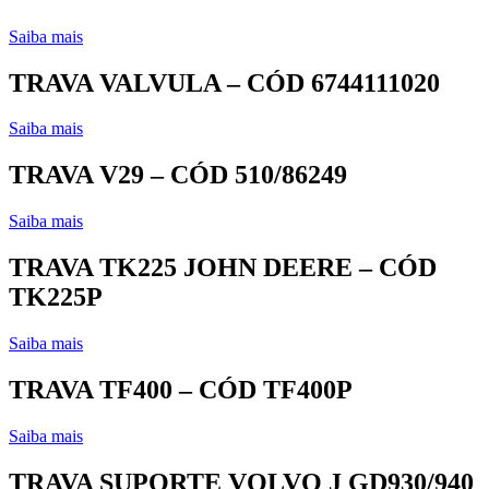
Saiba mais
TRAVA VALVULA – CÓD 6744111020
Saiba mais
TRAVA V29 – CÓD 510/86249
Saiba mais
TRAVA TK225 JOHN DEERE – CÓD
TK225P
Saiba mais
TRAVA TF400 – CÓD TF400P
Saiba mais
TRAVA SUPORTE VOLVO J GD930/940