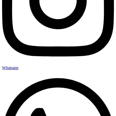
Whatsapp