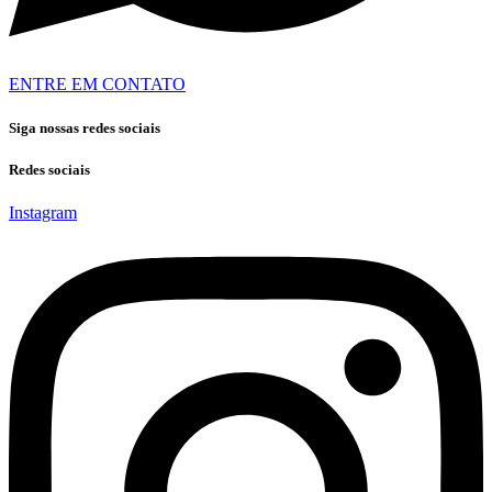
ENTRE EM CONTATO
Siga nossas redes sociais
Redes sociais
Instagram