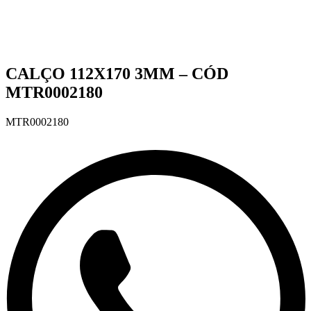
CALÇO 112X170 3MM – CÓD
MTR0002180
MTR0002180