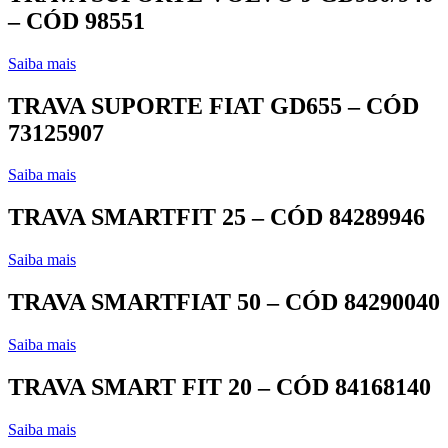
– CÓD 98551
Saiba mais
TRAVA SUPORTE FIAT GD655 – CÓD
73125907
Saiba mais
TRAVA SMARTFIT 25 – CÓD 84289946
Saiba mais
TRAVA SMARTFIAT 50 – CÓD 84290040
Saiba mais
TRAVA SMART FIT 20 – CÓD 84168140
Saiba mais