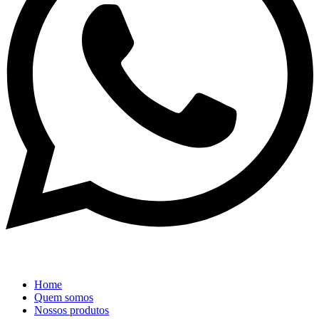
Home
Quem somos
Nossos produtos