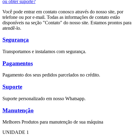
ou obter suporte?
Você pode entrar em contato conosco através do nosso site, por
telefone ou por e-mail. Todas as informações de contato estão
disponíveis na seção "Contato" do nosso site. Estamos prontos para
atendê-lo.
Segurança
Transportamos e instalamos com segurança.
Pagamentos
Pagamento dos seus pedidos parcelados no crédito.
Suporte
Suporte personalizado em nosso Whatsapp.
Manutenção
Melhores Produtos para manutenção de sua máquina
UNIDADE 1