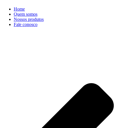
Home
Quem somos
Nossos produtos
Fale conosco