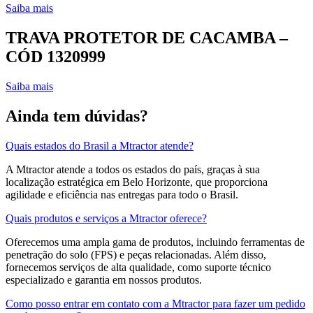
Saiba mais
TRAVA PROTETOR DE CACAMBA –
CÓD 1320999
Saiba mais
Ainda tem dúvidas?
Quais estados do Brasil a Mtractor atende?
A Mtractor atende a todos os estados do país, graças à sua
localização estratégica em Belo Horizonte, que proporciona
agilidade e eficiência nas entregas para todo o Brasil.
Quais produtos e serviços a Mtractor oferece?
Oferecemos uma ampla gama de produtos, incluindo ferramentas de
penetração do solo (FPS) e peças relacionadas. Além disso,
fornecemos serviços de alta qualidade, como suporte técnico
especializado e garantia em nossos produtos.
Como posso entrar em contato com a Mtractor para fazer um pedido