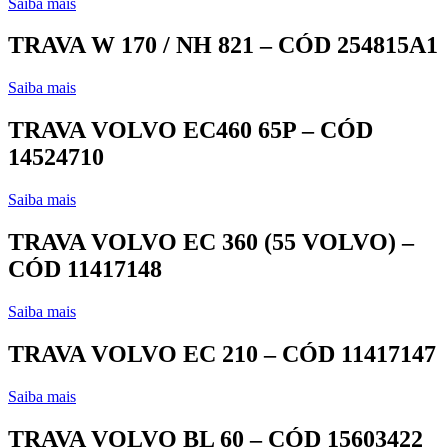
Saiba mais
TRAVA W 170 / NH 821 – CÓD 254815A1
Saiba mais
TRAVA VOLVO EC460 65P – CÓD
14524710
Saiba mais
TRAVA VOLVO EC 360 (55 VOLVO) –
CÓD 11417148
Saiba mais
TRAVA VOLVO EC 210 – CÓD 11417147
Saiba mais
TRAVA VOLVO BL 60 – CÓD 15603422