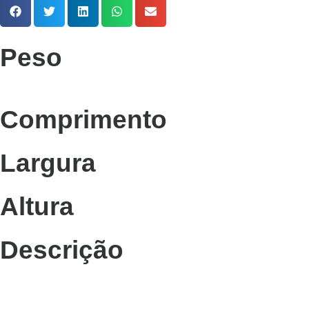
Peso
Comprimento
Largura
Altura
Descrição