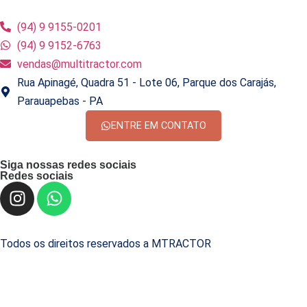
(94) 9 9155-0201
(94) 9 9152-6763
vendas@multitractor.com
Rua Apinagé, Quadra 51 - Lote 06, Parque dos Carajás,
Parauapebas - PA
ENTRE EM CONTATO
Siga nossas redes sociais
Redes sociais
Todos os direitos reservados a MTRACTOR