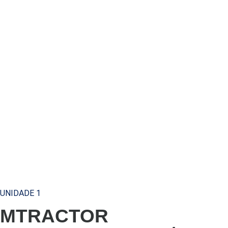
UNIDADE 1
MTRACTOR