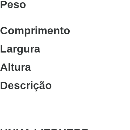
Peso
Comprimento
Largura
Altura
Descrição