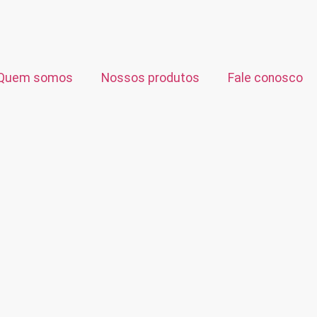
Quem somos
Nossos produtos
Fale conosco