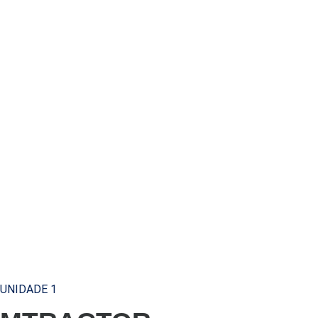
UNIDADE 1