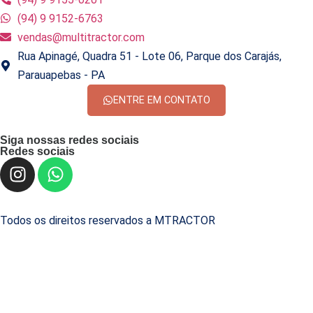
(94) 9 9152-6763
vendas@multitractor.com
Rua Apinagé, Quadra 51 - Lote 06, Parque dos Carajás,
Parauapebas - PA
ENTRE EM CONTATO
Siga nossas redes sociais
Redes sociais
Todos os direitos reservados a MTRACTOR