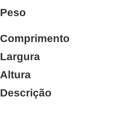
Peso
Comprimento
Largura
Altura
Descrição