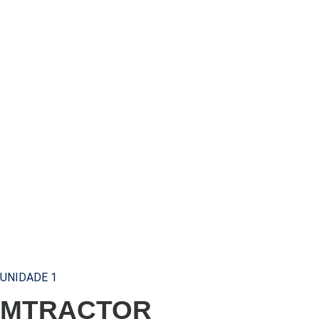
UNIDADE 1
MTRACTOR