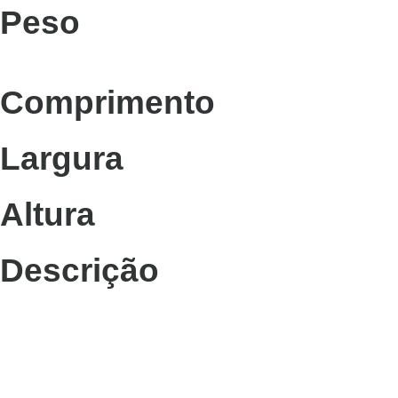
Peso
Comprimento
Largura
Altura
Descrição