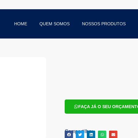
HOME
QUEM SOMOS
NOSSOS PRODUTOS
FAÇA JÁ O SEU ORÇAMENT
Compartilhe: