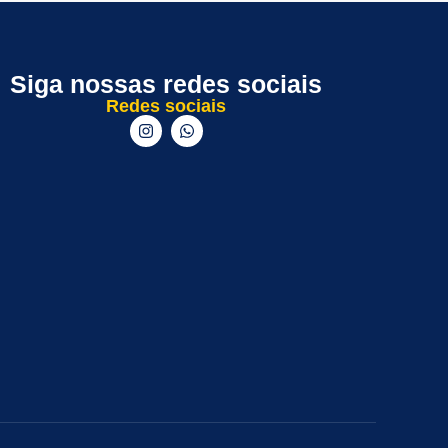
Siga nossas redes sociais
Redes sociais