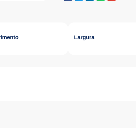
imento
Largura