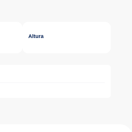
Altura