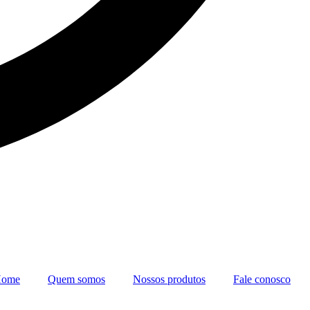
ome
Quem somos
Nossos produtos
Fale conosco