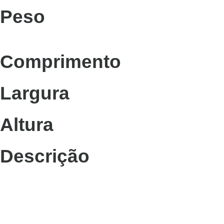
Peso
Comprimento
Largura
Altura
Descrição