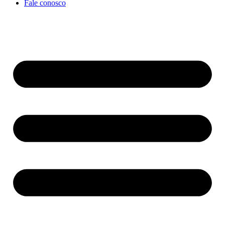
Fale conosco