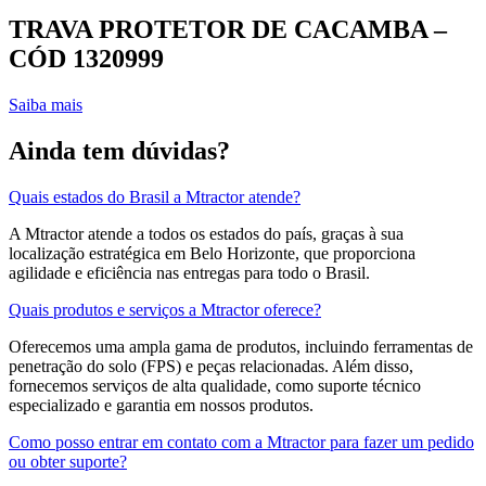
TRAVA PROTETOR DE CACAMBA –
CÓD 1320999
Saiba mais
Ainda tem dúvidas?
Quais estados do Brasil a Mtractor atende?
A Mtractor atende a todos os estados do país, graças à sua
localização estratégica em Belo Horizonte, que proporciona
agilidade e eficiência nas entregas para todo o Brasil.
Quais produtos e serviços a Mtractor oferece?
Oferecemos uma ampla gama de produtos, incluindo ferramentas de
penetração do solo (FPS) e peças relacionadas. Além disso,
fornecemos serviços de alta qualidade, como suporte técnico
especializado e garantia em nossos produtos.
Como posso entrar em contato com a Mtractor para fazer um pedido
ou obter suporte?