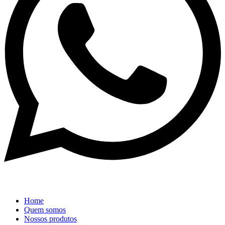
Home
Quem somos
Nossos produtos