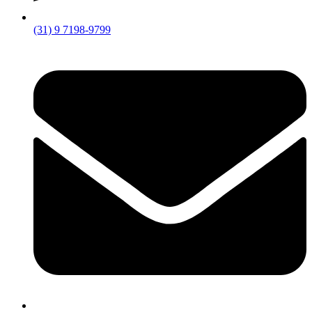
(31) 9 7198-9799