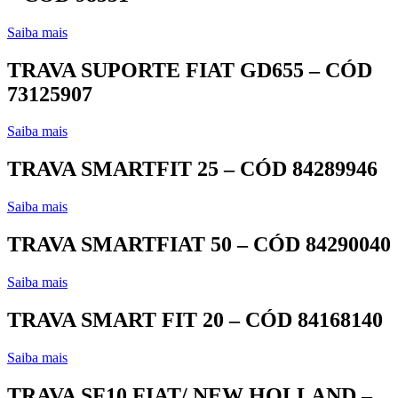
Saiba mais
TRAVA SUPORTE FIAT GD655 – CÓD
73125907
Saiba mais
TRAVA SMARTFIT 25 – CÓD 84289946
Saiba mais
TRAVA SMARTFIAT 50 – CÓD 84290040
Saiba mais
TRAVA SMART FIT 20 – CÓD 84168140
Saiba mais
TRAVA SF10 FIAT/ NEW HOLLAND –