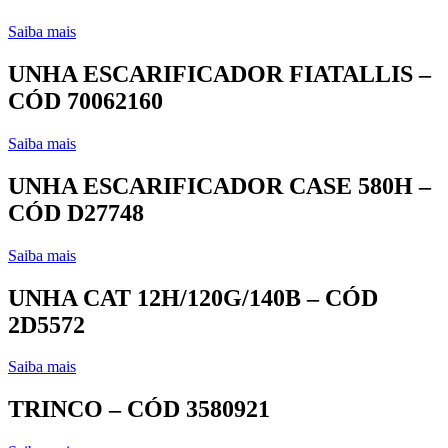
Saiba mais
UNHA ESCARIFICADOR FIATALLIS –
CÓD 70062160
Saiba mais
UNHA ESCARIFICADOR CASE 580H –
CÓD D27748
Saiba mais
UNHA CAT 12H/120G/140B – CÓD
2D5572
Saiba mais
TRINCO – CÓD 3580921