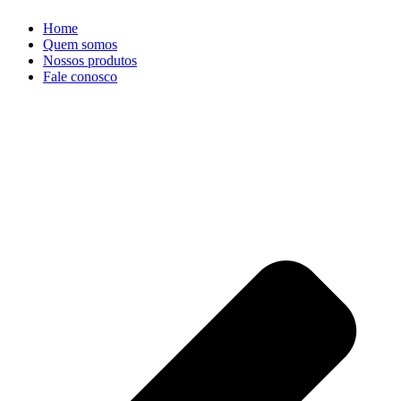
Home
Quem somos
Nossos produtos
Fale conosco