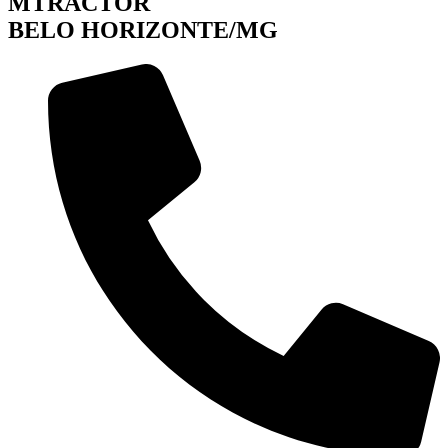
MTRACTOR
BELO HORIZONTE/MG