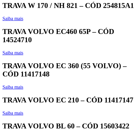
TRAVA W 170 / NH 821 – CÓD 254815A1
Saiba mais
TRAVA VOLVO EC460 65P – CÓD
14524710
Saiba mais
TRAVA VOLVO EC 360 (55 VOLVO) –
CÓD 11417148
Saiba mais
TRAVA VOLVO EC 210 – CÓD 11417147
Saiba mais
TRAVA VOLVO BL 60 – CÓD 15603422