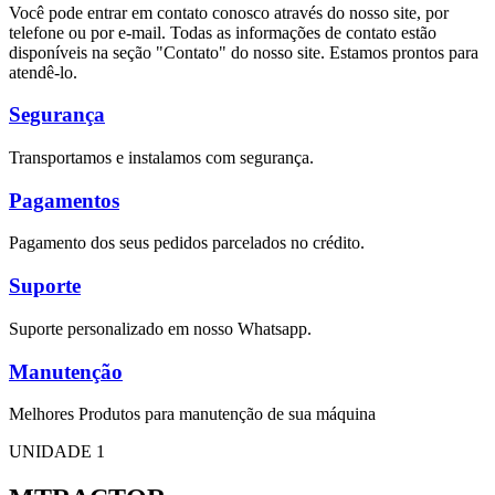
Você pode entrar em contato conosco através do nosso site, por
telefone ou por e-mail. Todas as informações de contato estão
disponíveis na seção "Contato" do nosso site. Estamos prontos para
atendê-lo.
Segurança
Transportamos e instalamos com segurança.
Pagamentos
Pagamento dos seus pedidos parcelados no crédito.
Suporte
Suporte personalizado em nosso Whatsapp.
Manutenção
Melhores Produtos para manutenção de sua máquina
UNIDADE 1