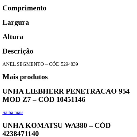
Comprimento
Largura
Altura
Descrição
ANEL SEGMENTO – CÓD 5294839
Mais produtos
UNHA LIEBHERR PENETRACAO 954
MOD Z7 – CÓD 10451146
Saiba mais
UNHA KOMATSU WA380 – CÓD
4238471140