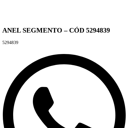
ANEL SEGMENTO – CÓD 5294839
5294839