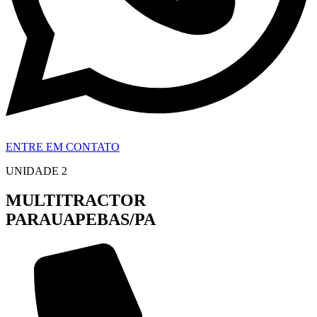
ENTRE EM CONTATO
UNIDADE 2
MULTITRACTOR
PARAUAPEBAS/PA