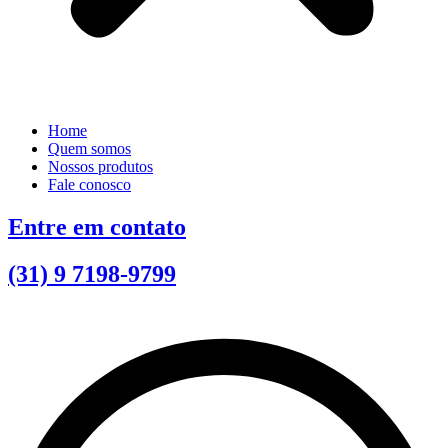
Home
Quem somos
Nossos produtos
Fale conosco
Entre em contato
(31) 9 7198-9799