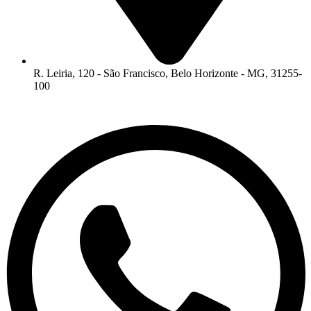
R. Leiria, 120 - São Francisco, Belo Horizonte - MG, 31255-
100