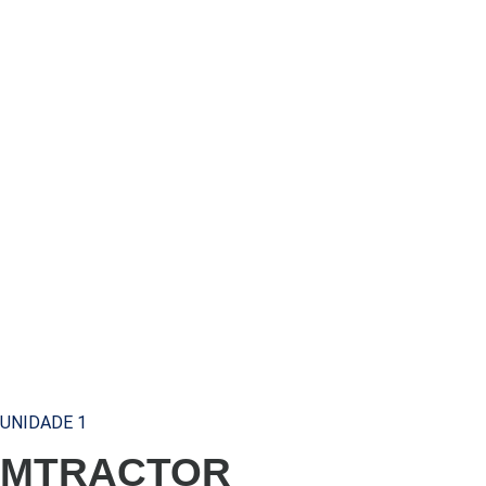
UNIDADE 1
MTRACTOR