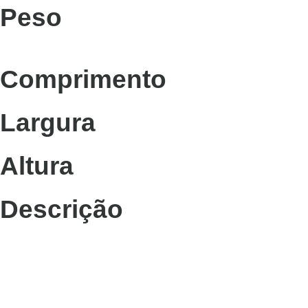
Peso
Comprimento
Largura
Altura
Descrição