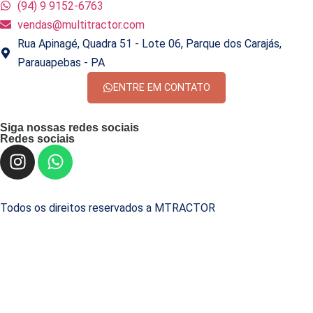
(94) 9 9152-6763
vendas@multitractor.com
Rua Apinagé, Quadra 51 - Lote 06, Parque dos Carajás,
Parauapebas - PA
ENTRE EM CONTATO
Siga nossas redes sociais
Redes sociais
Todos os direitos reservados a MTRACTOR