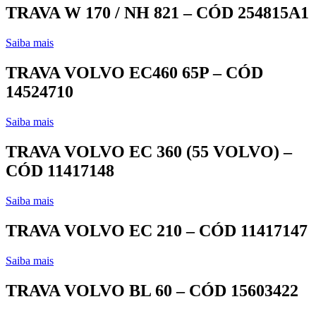
TRAVA W 170 / NH 821 – CÓD 254815A1
Saiba mais
TRAVA VOLVO EC460 65P – CÓD
14524710
Saiba mais
TRAVA VOLVO EC 360 (55 VOLVO) –
CÓD 11417148
Saiba mais
TRAVA VOLVO EC 210 – CÓD 11417147
Saiba mais
TRAVA VOLVO BL 60 – CÓD 15603422