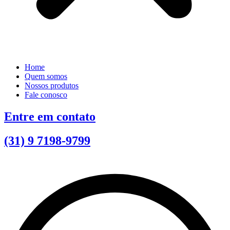
Home
Quem somos
Nossos produtos
Fale conosco
Entre em contato
(31) 9 7198-9799