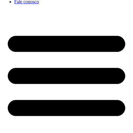
Fale conosco