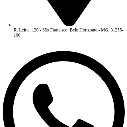
R. Leiria, 120 - São Francisco, Belo Horizonte - MG, 31255-
100