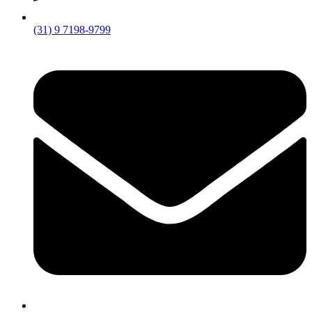
(31) 9 7198-9799