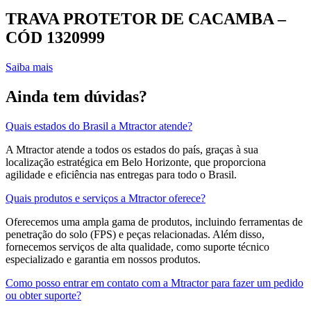
TRAVA PROTETOR DE CACAMBA –
CÓD 1320999
Saiba mais
Ainda tem dúvidas?
Quais estados do Brasil a Mtractor atende?
A Mtractor atende a todos os estados do país, graças à sua
localização estratégica em Belo Horizonte, que proporciona
agilidade e eficiência nas entregas para todo o Brasil.
Quais produtos e serviços a Mtractor oferece?
Oferecemos uma ampla gama de produtos, incluindo ferramentas de
penetração do solo (FPS) e peças relacionadas. Além disso,
fornecemos serviços de alta qualidade, como suporte técnico
especializado e garantia em nossos produtos.
Como posso entrar em contato com a Mtractor para fazer um pedido
ou obter suporte?