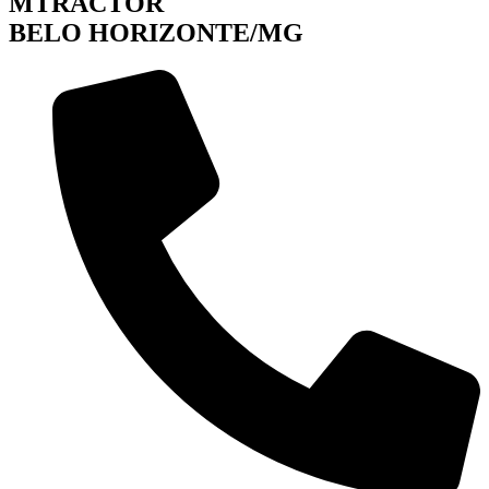
MTRACTOR
BELO HORIZONTE/MG