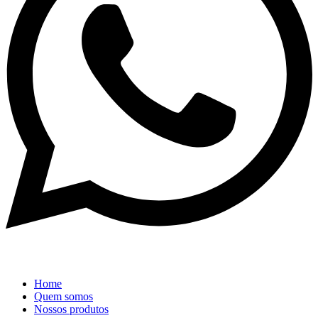
Home
Quem somos
Nossos produtos