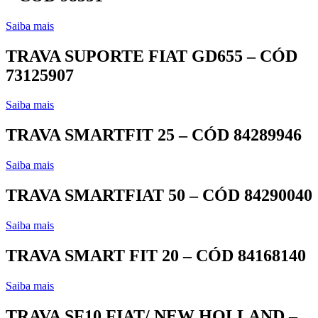
Saiba mais
TRAVA SUPORTE FIAT GD655 – CÓD
73125907
Saiba mais
TRAVA SMARTFIT 25 – CÓD 84289946
Saiba mais
TRAVA SMARTFIAT 50 – CÓD 84290040
Saiba mais
TRAVA SMART FIT 20 – CÓD 84168140
Saiba mais
TRAVA SF10 FIAT/ NEW HOLLAND –