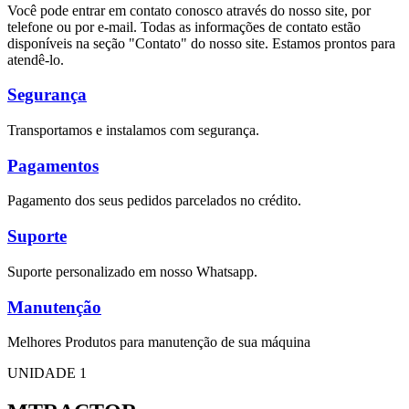
Você pode entrar em contato conosco através do nosso site, por
telefone ou por e-mail. Todas as informações de contato estão
disponíveis na seção "Contato" do nosso site. Estamos prontos para
atendê-lo.
Segurança
Transportamos e instalamos com segurança.
Pagamentos
Pagamento dos seus pedidos parcelados no crédito.
Suporte
Suporte personalizado em nosso Whatsapp.
Manutenção
Melhores Produtos para manutenção de sua máquina
UNIDADE 1