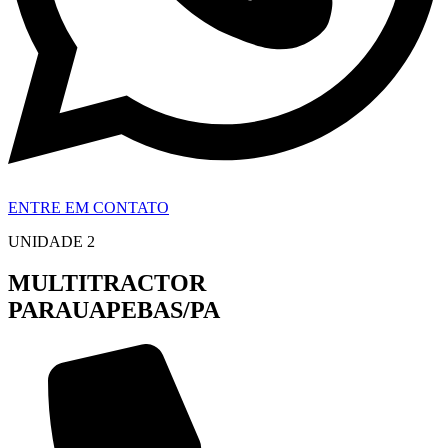
ENTRE EM CONTATO
UNIDADE 2
MULTITRACTOR
PARAUAPEBAS/PA