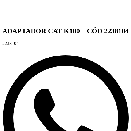
ADAPTADOR CAT K100 – CÓD 2238104
2238104