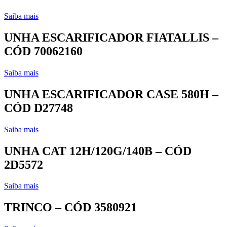
Saiba mais
UNHA ESCARIFICADOR FIATALLIS –
CÓD 70062160
Saiba mais
UNHA ESCARIFICADOR CASE 580H –
CÓD D27748
Saiba mais
UNHA CAT 12H/120G/140B – CÓD
2D5572
Saiba mais
TRINCO – CÓD 3580921