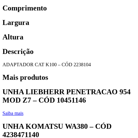
Comprimento
Largura
Altura
Descrição
ADAPTADOR CAT K100 – CÓD 2238104
Mais produtos
UNHA LIEBHERR PENETRACAO 954
MOD Z7 – CÓD 10451146
Saiba mais
UNHA KOMATSU WA380 – CÓD
4238471140