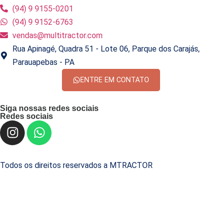
(94) 9 9155-0201
(94) 9 9152-6763
vendas@multitractor.com
Rua Apinagé, Quadra 51 - Lote 06, Parque dos Carajás,
Parauapebas - PA
ENTRE EM CONTATO
Siga nossas redes sociais
Redes sociais
Todos os direitos reservados a MTRACTOR