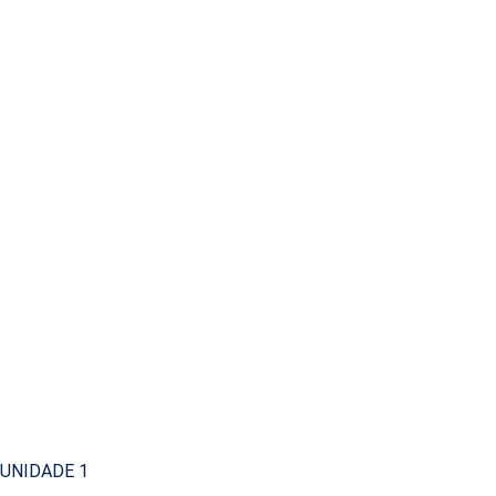
UNIDADE 1