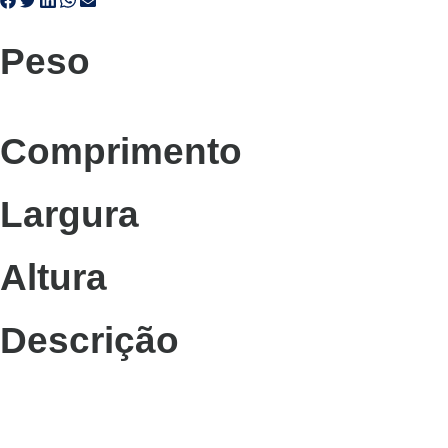
Peso
Comprimento
Largura
Altura
Descrição