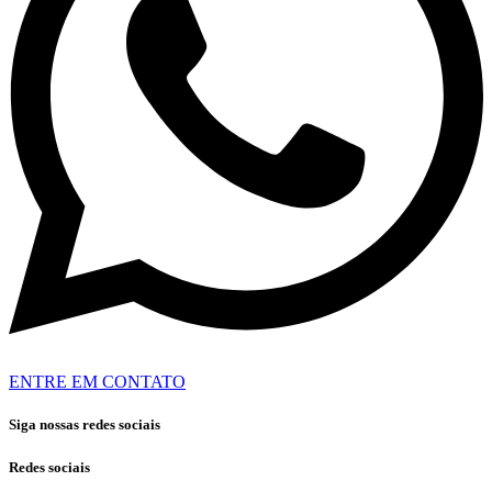
ENTRE EM CONTATO
Siga nossas redes sociais
Redes sociais