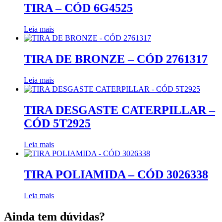
TIRA – CÓD 6G4525
Leia mais
TIRA DE BRONZE – CÓD 2761317
Leia mais
TIRA DESGASTE CATERPILLAR –
CÓD 5T2925
Leia mais
TIRA POLIAMIDA – CÓD 3026338
Leia mais
Ainda tem dúvidas?