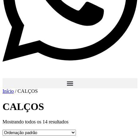
Início
/ CALÇOS
CALÇOS
Mostrando todos os 14 resultados