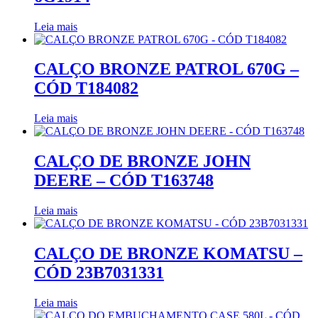
Leia mais
CALÇO BRONZE PATROL 670G –
CÓD T184082
Leia mais
CALÇO DE BRONZE JOHN
DEERE – CÓD T163748
Leia mais
CALÇO DE BRONZE KOMATSU –
CÓD 23B7031331
Leia mais