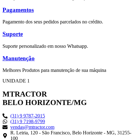
Pagamentos
Pagamento dos seus pedidos parcelados no crédito.
Suporte
Suporte personalizado em nosso Whatsapp.
Manutenção
Melhores Produtos para manutenção de sua máquina
UNIDADE 1
MTRACTOR
BELO HORIZONTE/MG
(31) 9 9787-2015
(31) 9 7198-9799
vendas@mtractor.com
R. Leiria, 120 - São Francisco, Belo Horizonte - MG, 31255-
100