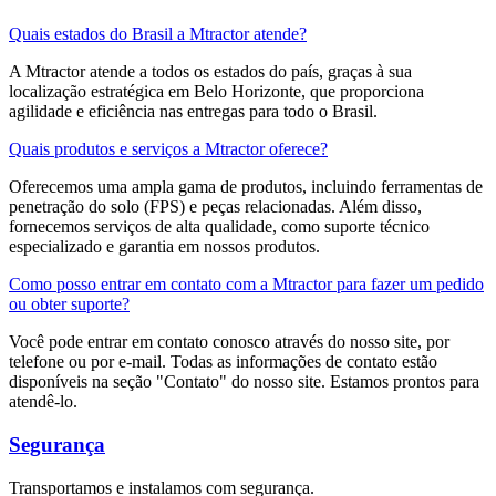
Quais estados do Brasil a Mtractor atende?
A Mtractor atende a todos os estados do país, graças à sua
localização estratégica em Belo Horizonte, que proporciona
agilidade e eficiência nas entregas para todo o Brasil.
Quais produtos e serviços a Mtractor oferece?
Oferecemos uma ampla gama de produtos, incluindo ferramentas de
penetração do solo (FPS) e peças relacionadas. Além disso,
fornecemos serviços de alta qualidade, como suporte técnico
especializado e garantia em nossos produtos.
Como posso entrar em contato com a Mtractor para fazer um pedido
ou obter suporte?
Você pode entrar em contato conosco através do nosso site, por
telefone ou por e-mail. Todas as informações de contato estão
disponíveis na seção "Contato" do nosso site. Estamos prontos para
atendê-lo.
Segurança
Transportamos e instalamos com segurança.