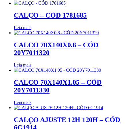
CALÇO – CÓD 1781685
Leia mais
CALCO 70X140X0.8 – CÓD
20Y7011320
Leia mais
CALCO 70X140X1.05 – CÓD
20Y7011330
Leia mais
CALÇO AJUSTE 12H 120H – CÓD
6G1914