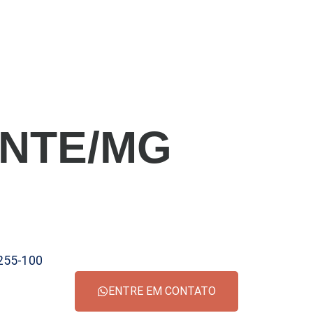
ONTE/MG
1255-100
ENTRE EM CONTATO