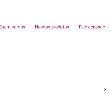
Quem somos
Nossos produtos
Fale conosco