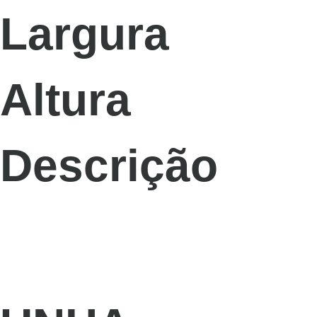
Largura
Altura
Descrição