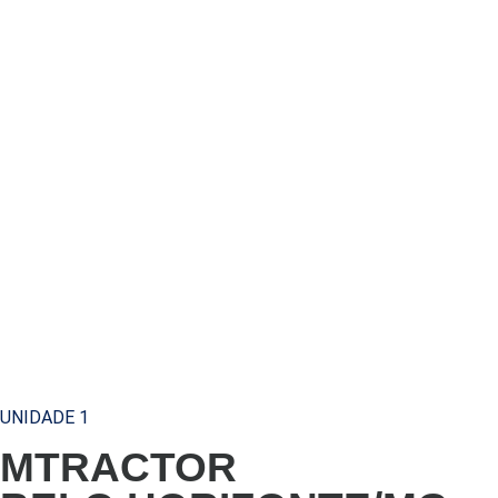
UNIDADE 1
MTRACTOR