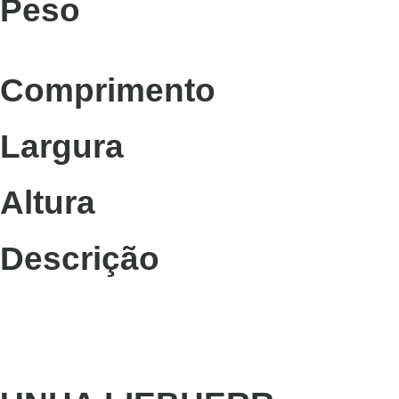
Peso
Comprimento
Largura
Altura
Descrição