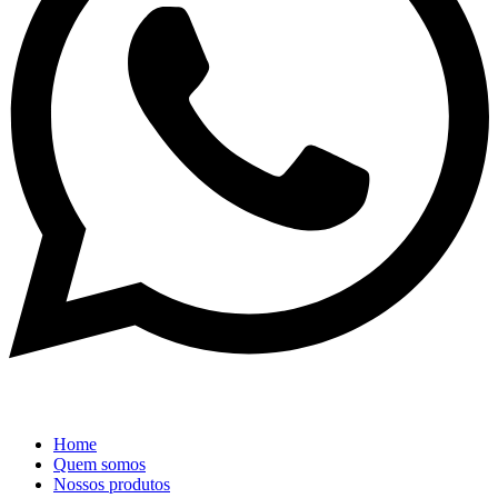
Home
Quem somos
Nossos produtos