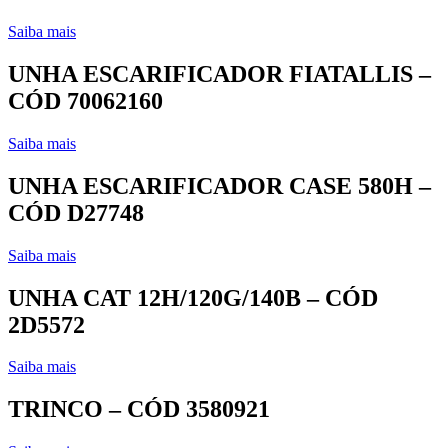
Saiba mais
UNHA ESCARIFICADOR FIATALLIS –
CÓD 70062160
Saiba mais
UNHA ESCARIFICADOR CASE 580H –
CÓD D27748
Saiba mais
UNHA CAT 12H/120G/140B – CÓD
2D5572
Saiba mais
TRINCO – CÓD 3580921