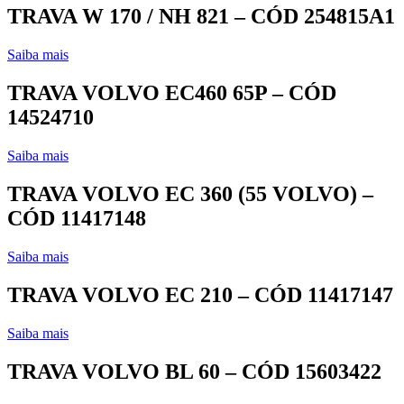
TRAVA W 170 / NH 821 – CÓD 254815A1
Saiba mais
TRAVA VOLVO EC460 65P – CÓD
14524710
Saiba mais
TRAVA VOLVO EC 360 (55 VOLVO) –
CÓD 11417148
Saiba mais
TRAVA VOLVO EC 210 – CÓD 11417147
Saiba mais
TRAVA VOLVO BL 60 – CÓD 15603422