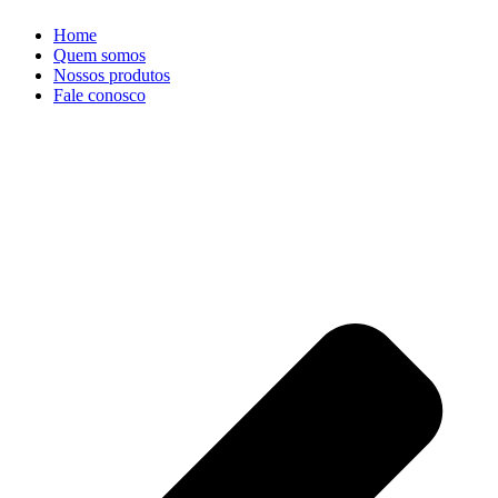
Home
Quem somos
Nossos produtos
Fale conosco