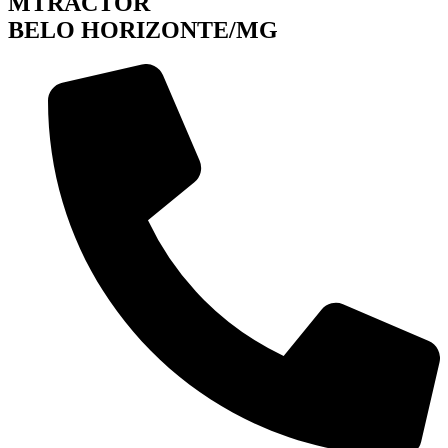
MTRACTOR
BELO HORIZONTE/MG