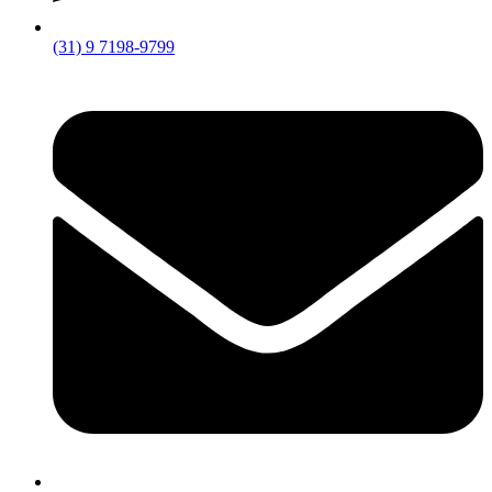
(31) 9 7198-9799