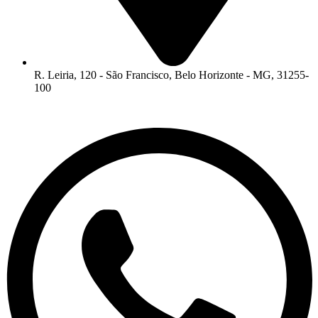
R. Leiria, 120 - São Francisco, Belo Horizonte - MG, 31255-
100