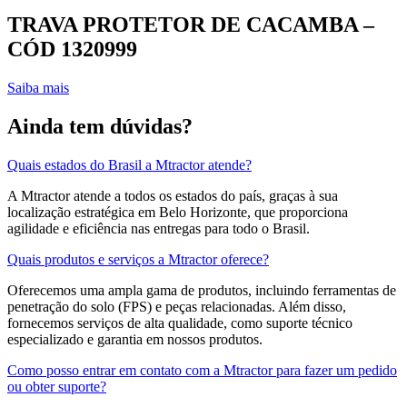
TRAVA PROTETOR DE CACAMBA –
CÓD 1320999
Saiba mais
Ainda tem dúvidas?
Quais estados do Brasil a Mtractor atende?
A Mtractor atende a todos os estados do país, graças à sua
localização estratégica em Belo Horizonte, que proporciona
agilidade e eficiência nas entregas para todo o Brasil.
Quais produtos e serviços a Mtractor oferece?
Oferecemos uma ampla gama de produtos, incluindo ferramentas de
penetração do solo (FPS) e peças relacionadas. Além disso,
fornecemos serviços de alta qualidade, como suporte técnico
especializado e garantia em nossos produtos.
Como posso entrar em contato com a Mtractor para fazer um pedido
ou obter suporte?