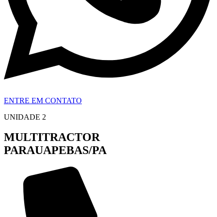
ENTRE EM CONTATO
UNIDADE 2
MULTITRACTOR
PARAUAPEBAS/PA