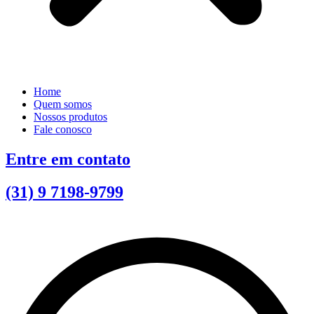
Home
Quem somos
Nossos produtos
Fale conosco
Entre em contato
(31) 9 7198-9799