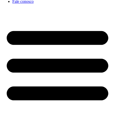
Fale conosco