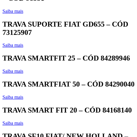
Saiba mais
TRAVA SUPORTE FIAT GD655 – CÓD
73125907
Saiba mais
TRAVA SMARTFIT 25 – CÓD 84289946
Saiba mais
TRAVA SMARTFIAT 50 – CÓD 84290040
Saiba mais
TRAVA SMART FIT 20 – CÓD 84168140
Saiba mais
TRAVA SF10 FIAT/ NEW HOLLAND –