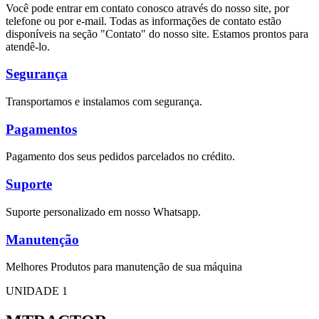
Você pode entrar em contato conosco através do nosso site, por
telefone ou por e-mail. Todas as informações de contato estão
disponíveis na seção "Contato" do nosso site. Estamos prontos para
atendê-lo.
Segurança
Transportamos e instalamos com segurança.
Pagamentos
Pagamento dos seus pedidos parcelados no crédito.
Suporte
Suporte personalizado em nosso Whatsapp.
Manutenção
Melhores Produtos para manutenção de sua máquina
UNIDADE 1