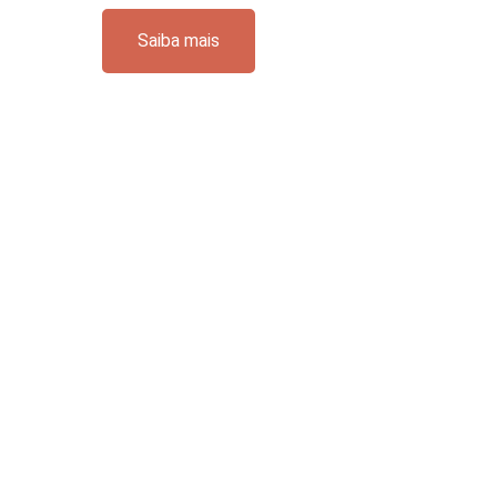
Saiba mais