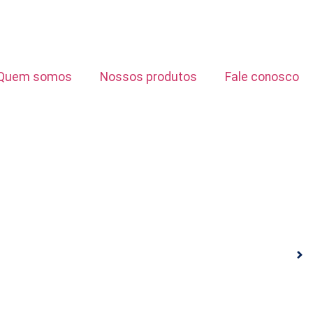
Quem somos
Nossos produtos
Fale conosco