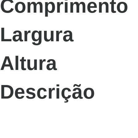
Comprimento
Largura
Altura
Descrição